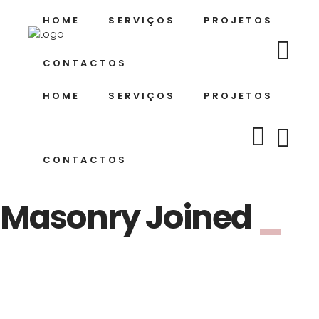
HOME
SERVIÇOS
PROJETOS
CONTACTOS
HOME
SERVIÇOS
PROJETOS
CONTACTOS
Masonry Joined
_