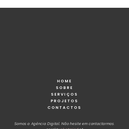
HOME
SOBRE
SERVIÇOS
PROJETOS
CONTACTOS
Somos a Agência Digital. Não hesite em contactarmos.