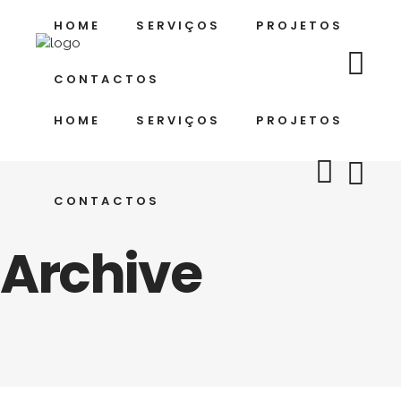
HOME
SERVIÇOS
PROJETOS
CONTACTOS
HOME
SERVIÇOS
PROJETOS
CONTACTOS
Archive